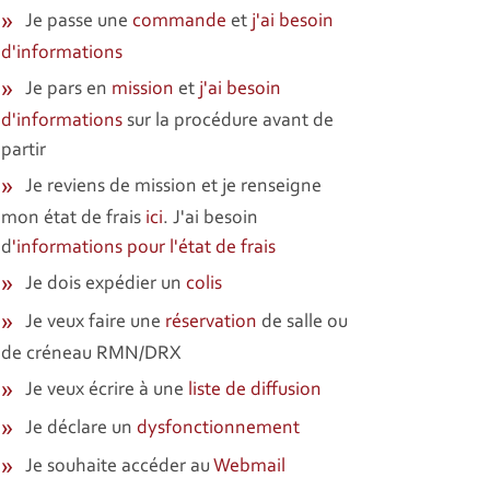
Je passe une
commande
et
j'ai besoin
d'informations
Je pars en
mission
et
j'ai besoin
d'informations
sur la procédure avant de
partir
Je reviens de mission et je renseigne
mon état de frais
ici
. J'ai besoin
d
'informations pour l'état de frais
Je dois expédier un
colis
Je veux faire une
réservation
de salle ou
de créneau RMN/DRX
Je veux écrire à une
liste de diffusion
Je déclare un
dysfonctionnement
Je souhaite accéder au
Webmail