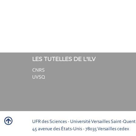
LES TUTELLES DE L'ILV
CNRS
UVSQ
UFR des Sciences - Université Versailles Saint-Quent
45 avenue des États-Unis - 78035 Versailles cedex