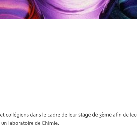
et collégiens dans le cadre de leur
stage de 3ème
afin de leu
 un laboratoire de Chimie.