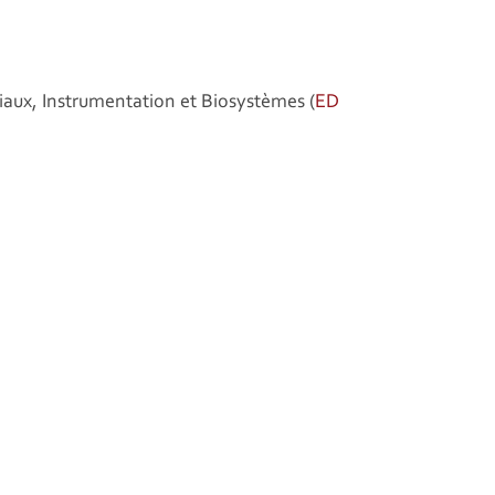
riaux, Instrumentation et Biosystèmes (
ED