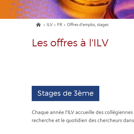
ILV
FR
Offres d'emploi, stages
Les offres à l'ILV
Stages de 3ème
Chaque année l'ILV accueille des collégiennes 
recherche et le quotidien des chercheurs dans