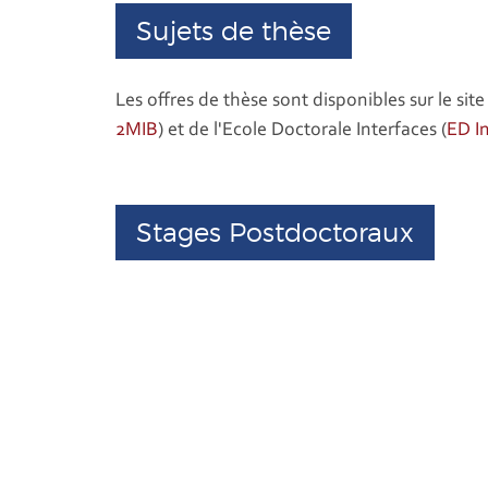
Sujets de thèse
Les offres de thèse sont disponibles sur le si
2MIB
) et de l'Ecole Doctorale Interfaces (
ED I
Stages Postdoctoraux