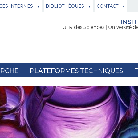
CES INTERNES
BIBLIOTHÈQUES
CONTACT
INSTI
UFR des Sciences | Université d
ERCHE
PLATEFORMES TECHNIQUES