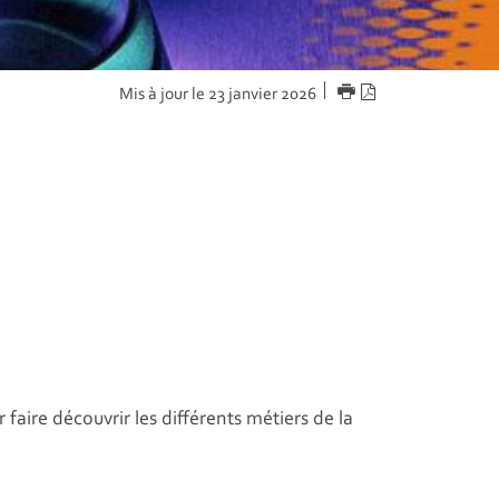
IMPRIMER
Version
Mis à jour le 23 janvier 2026
PDF
r faire découvrir les différents métiers de la