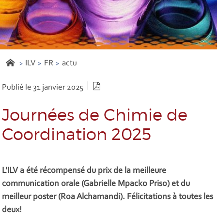
ILV
FR
actu
Version PDF
Publié le 31 janvier 2025
Journées de Chimie de
Coordination 2025
L'ILV a été récompensé du prix de la meilleure
communication orale (Gabrielle Mpacko Priso) et du
meilleur poster (Roa Alchamandi). Félicitations à toutes les
deux!