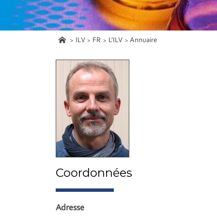
ILV
FR
L'ILV
Annuaire
Coordonnées
Adresse