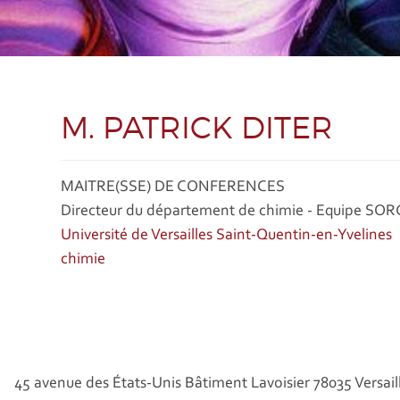
M. PATRICK DITER
MAITRE(SSE) DE CONFERENCES
Directeur du département de chimie - Equipe SOR
Université de Versailles Saint-Quentin-en-Yvelines
chimie
45 avenue des États-Unis Bâtiment Lavoisier 78035 Versail