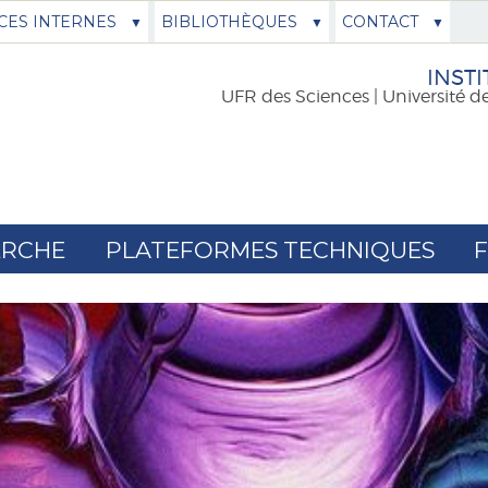
CES INTERNES
BIBLIOTHÈQUES
CONTACT
INSTI
UFR des Sciences | Université d
ERCHE
PLATEFORMES TECHNIQUES